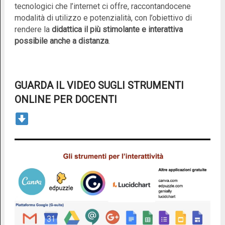
tecnologici che l’internet ci offre, raccontandocene
modalità di utilizzo e potenzialità, con l’obiettivo di
rendere la
didattica
il più stimolante e interattiva
possibile anche a distanza
.
GUARDA IL VIDEO SUGLI STRUMENTI
ONLINE PER DOCENTI