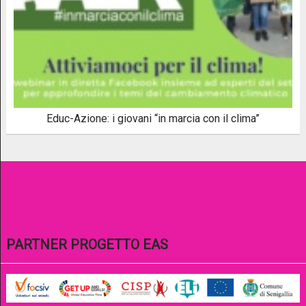
Educ-Azione: i giovani “in marcia con il clima”
PARTNER PROGETTO EAS