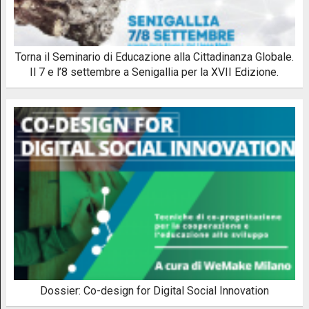
Torna il Seminario di Educazione alla Cittadinanza Globale.
Il 7 e l’8 settembre a Senigallia per la XVII Edizione.
Dossier: Co-design for Digital Social Innovation