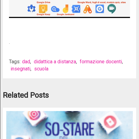
.
Tags:
dad
,
didattica a distanza
,
formazione docenti
,
insegnati
,
scuola
Related Posts