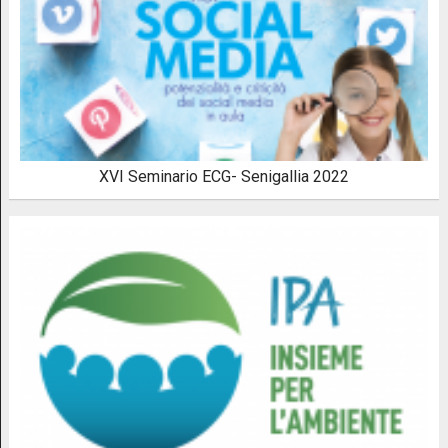
XVI Seminario ECG- Senigallia 2022