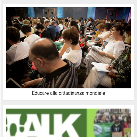
Educare alla cittadinanza mondiale