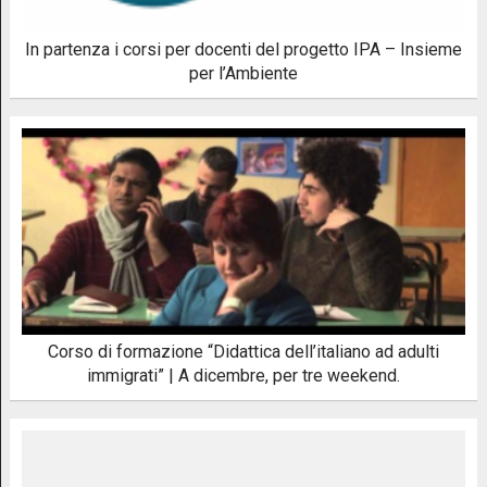
In partenza i corsi per docenti del progetto IPA – Insieme
per l’Ambiente
Corso di formazione “Didattica dell’italiano ad adulti
immigrati” | A dicembre, per tre weekend.