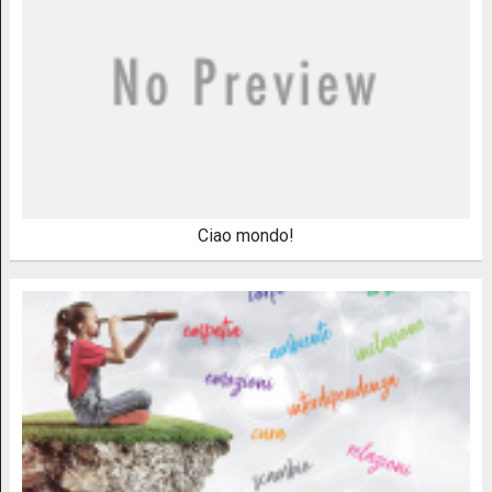
Ciao mondo!