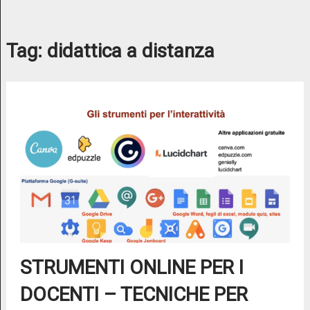
Tag:
didattica a distanza
STRUMENTI ONLINE PER I
DOCENTI – TECNICHE PER