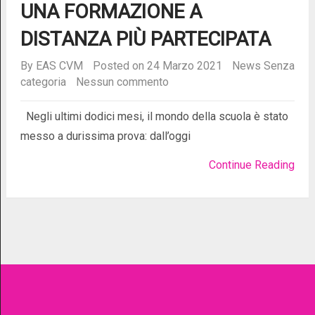
UNA FORMAZIONE A
DISTANZA PIÙ PARTECIPATA
By
EAS CVM
Posted on 24 Marzo 2021
News
Senza
categoria
Nessun commento
Negli ultimi dodici mesi, il mondo della scuola è stato
messo a durissima prova: dall’oggi
Continue Reading