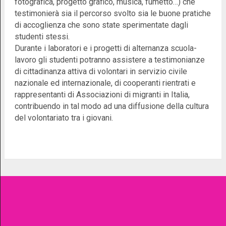
fotografica, progetto grafico, musica, fumetto…) che
testimonierà sia il percorso svolto sia le buone pratiche
di accoglienza che sono state sperimentate dagli
studenti stessi.
Durante i laboratori e i progetti di alternanza scuola-
lavoro gli studenti potranno assistere a testimonianze
di cittadinanza attiva di volontari in servizio civile
nazionale ed internazionale, di cooperanti rientrati e
rappresentanti di Associazioni di migranti in Italia,
contribuendo in tal modo ad una diffusione della cultura
del volontariato tra i giovani.