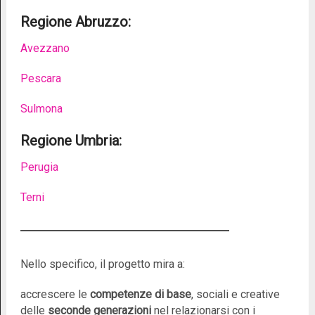
Regione Abruzzo:
Avezzano
Pescara
Sulmona
Regione Umbria:
Perugia
Terni
Nello specifico, il progetto mira a:
accrescere le
competenze di base
, sociali e creative
delle
seconde generazioni
nel relazionarsi con i