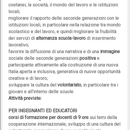
coetanei, la società, il mondo del lavoro e le istituzioni
locali;
migliorare il rapporto delle seconde generazioni con le
istituzioni locali, in particolare nella relazione tra mondo
scolastico e del lavoro, e quindi migliorare la fruibilità
dei servizi di
alternanza scuola-lavoro
di inserimento
lavorativo;
favorire la diffusione di una narrativa e di una
immagine
sociale delle seconde generazioni
positiva
e
partecipante attivamente alla costruzione di una nuova
Italia aperta e inclusiva, generativa di nuove opportunità
creative e di lavoro;
sviluppare la cultura del
volontariato
, in particolare tra i
giovani e all’interno delle scuole.
Attività previste:
PER INSEGNANTI ED EDUCATORI
corsi di formazione per docenti di 9 ore
sui temi della
cooperazione internazionale, sviluppo di una cultura del