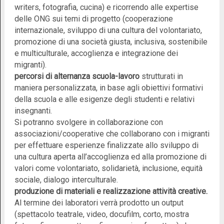
writers, fotografia, cucina) e ricorrendo alle expertise
delle ONG sui temi di progetto (cooperazione
internazionale, sviluppo di una cultura del volontariato,
promozione di una società giusta, inclusiva, sostenibile
e multiculturale, accoglienza e integrazione dei
migranti).
percorsi di alternanza scuola-lavoro
strutturati in
maniera personalizzata, in base agli obiettivi formativi
della scuola e alle esigenze degli studenti e relativi
insegnanti.
Si potranno svolgere in collaborazione con
associazioni/cooperative che collaborano con i migranti
per effettuare esperienze finalizzate allo sviluppo di
una cultura aperta all’accoglienza ed alla promozione di
valori come volontariato, solidarietà, inclusione, equità
sociale, dialogo interculturale.
produzione di materiali e realizzazione attività creative.
Al termine dei laboratori verrà prodotto un output
(spettacolo teatrale, video, docufilm, corto, mostra