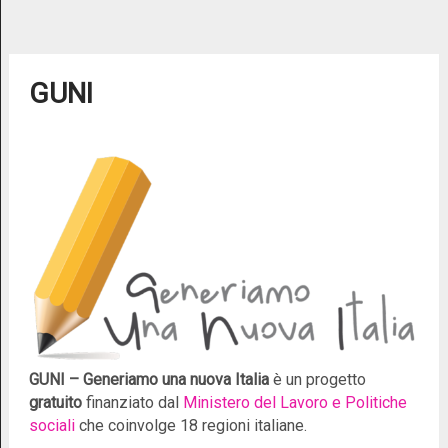
GUNI
GUNI – Generiamo una nuova Italia
è un progetto
gratuito
finanziato dal
Ministero del Lavoro e Politiche
sociali
che coinvolge 18 regioni italiane.