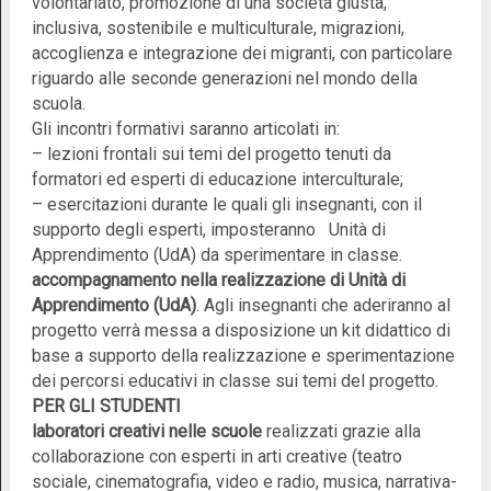
volontariato, promozione di una società giusta,
inclusiva, sostenibile e multiculturale, migrazioni,
accoglienza e integrazione dei migranti, con particolare
riguardo alle seconde generazioni nel mondo della
scuola.
Gli incontri formativi saranno articolati in:
– lezioni frontali sui temi del progetto tenuti da
formatori ed esperti di educazione interculturale;
– esercitazioni durante le quali gli insegnanti, con il
supporto degli esperti, imposteranno Unità di
Apprendimento (UdA) da sperimentare in classe.
accompagnamento nella realizzazione di Unità di
Apprendimento (UdA)
. Agli insegnanti che aderiranno al
progetto verrà messa a disposizione un kit didattico di
base a supporto della realizzazione e sperimentazione
dei percorsi educativi in classe sui temi del progetto.
PER GLI STUDENTI
laboratori creativi nelle
scuole
realizzati grazie alla
collaborazione con esperti in arti creative (teatro
sociale, cinematografia, video e radio, musica, narrativa-