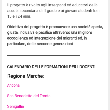
Il progetto è rivolto agli insegnanti ed educatori della
scuola secondaria di II grado e ai giovani studenti tra i
15 e i 24 anni.
Obiettivo del progetto è promuovere una società aperta,
giusta, inclusiva e pacifica attraverso una migliore
accoglienza ed integrazione dei migranti ed, in
particolare, delle seconde generazioni.
CALENDARIO DELLE FORMAZIONI PER I DOCENTI:
Regione Marche:
Ancona
San Benedetto del Tronto
Senigallia