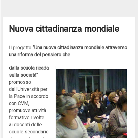
Nuova cittadinanza mondiale
Il progetto
“Una nuova cittadinanza mondiale attraverso
una riforma del pensiero che
dalla scuola ricada
sulla società”
promosso
dall’Università per
la Pace in accordo
con CVM,
promuove attività
formative rivolte
ai docenti delle
scuole secondarie