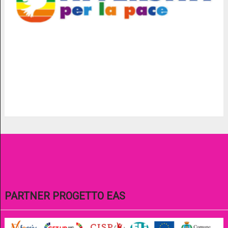
PARTNER PROGETTO EAS