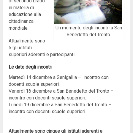
di secondo grado
in materia di
educazione alla
cittadinanza
Un momento degli incontri a San
mondiale.
Benedetto del Tronto.
Attualmente sono
5 gli istituti
superiori aderenti e partecipanti.
Le date degli incontri
Martedì 14 dicembre a Senigallia – incontro con
docenti scuole superiori.
Venerdì 16 dicembre a San Benedetto del Tronto –
incontro con docenti scuole superiori.
Lunedì 19 dicembre a San Benedetto del Tronto –
incontro con docenti scuole superiori.
Attualmente sono cinque gli istituti aderenti e