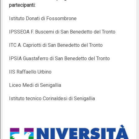
partecipanti:
Istituto Donati di Fossombrone
IPSSEOA F. Buscemi di San Benedetto del Tronto
ITC A. Capriotti di San Benedetto del Tronto
IPSIA Guastaferro di San Benedetto del Tronto
IIS Raffaello Urbino
Liceo Medi di Senigallia
Istituto tecnico Corinaldesi di Senigallia