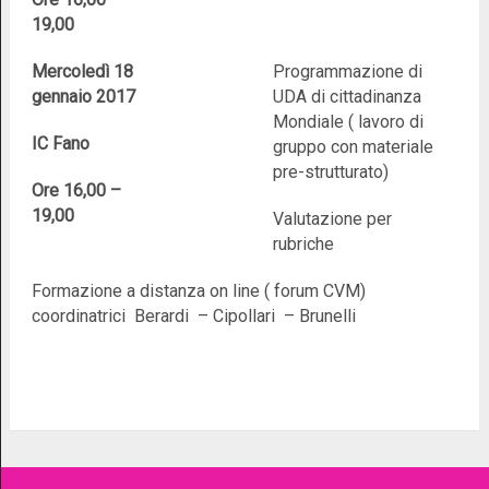
19,00
Mercoledì 18
Programmazione di
gennaio 2017
UDA di cittadinanza
Mondiale ( lavoro di
IC Fano
gruppo con materiale
pre-strutturato)
Ore 16,00 –
19,00
Valutazione per
rubriche
Formazione a distanza on line ( forum CVM)
coordinatrici Berardi – Cipollari – Brunelli