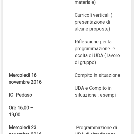
materiale)
Curricoli verticali (
presentazione di
alcune proposte)
Riflessione per la
programmazione e
scelta di UDA ( lavoro
di gruppo)
Mercoledì 16
Compito in situazione
novembre 2016
UDA e Compito in
IC Pedaso
situazione : esempi
Ore 16,00 –
19,00
Mercoledì 23
Programmazione di