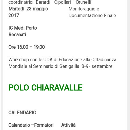
coordinatrici Berardi– Cipollari – Brunelli
Martedì 23 maggio
Monitoraggio e
2017
Documentazione Finale
IC Medi Porto
Recanati
Ore 16,00 – 19,00
Workshop con le UDA di Educazione alla Cittadinanza
Mondiale al Seminario di Senigallia 8-9- settembre
POLO CHIARAVALLE
CALENDARIO
Calendario –
Formatori
Attività