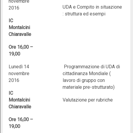
novembre
UDA e Compito in situazione
2016
: struttura ed esempi
IC
Montalcini
Chiaravalle
Ore 16,00 –
19,00
Lunedì 14
Programmazione di UDA di
novembre
cittadinanza Mondiale (
2016
lavoro di gruppo con
materiale pre-strutturato)
IC
Montalcini
Valutazione per rubriche
Chiaravalle
Ore 16,00 –
19,00