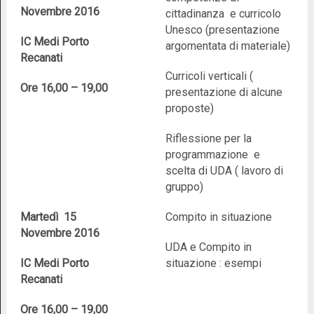
Novembre 2016
cittadinanza e curricolo
Unesco (presentazione
IC Medi Porto
argomentata di materiale)
Recanati
Curricoli verticali (
Ore 16,00 – 19,00
presentazione di alcune
proposte)
Riflessione per la
programmazione e
scelta di UDA ( lavoro di
gruppo)
Martedì 15
Compito in situazione
Novembre 2016
UDA e Compito in
IC Medi Porto
situazione : esempi
Recanati
Ore 16,00 – 19,00