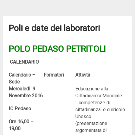
Poli e date dei laboratori
POLO PEDASO PETRITOLI
CALENDARIO
Calendario –
Formatori
Attività
Sede
Mercoledì 9
Educazione alla
Novembre 2016
Cittadinanza Mondiale
: competenze di
IC Pedaso
cittadinanza e curricolo
Unesco
Ore 16,00 –
(presentazione
19,00
argomentata di