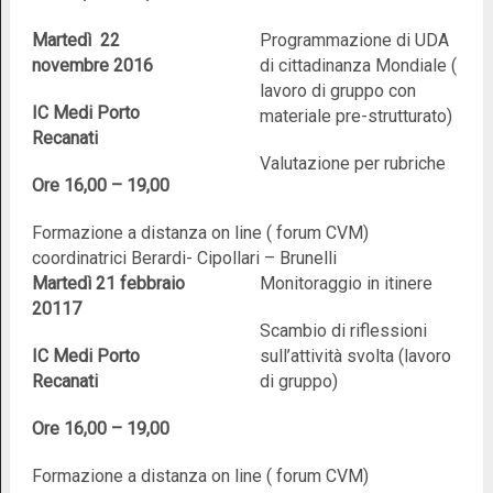
Martedì 22
Programmazione di UDA
novembre 2016
di cittadinanza Mondiale (
lavoro di gruppo con
IC Medi Porto
materiale pre-strutturato)
Recanati
Valutazione per rubriche
Ore 16,00 – 19,00
Formazione a distanza on line ( forum CVM)
coordinatrici Berardi- Cipollari – Brunelli
Martedì 21 febbraio
Monitoraggio in itinere
20117
Scambio di riflessioni
IC Medi Porto
sull’attività svolta (lavoro
Recanati
di gruppo)
Ore 16,00 – 19,00
Formazione a distanza on line ( forum CVM)