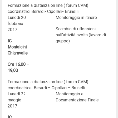
Formazione a distanza on line ( forum CVM)
coordinatrici Berardi- Cipollari- Brunelli
Lunedì 20
Monitoraggio in itinere
febbraio
Scambio di riflessioni
2017
sull’attività svolta (lavoro di
IC
gruppo)
Montalcini
Chiaravalle
Ore 16,00 –
19,00
Formazione a distanza on line ( forum CVM)
coordinatrice Berardi – Cipollari – Brunelli
Lunedì 22
Monitoraggio e
maggio
Documentazione Finale
2017
IC