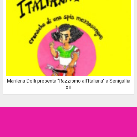
Marilena Delli presenta “Razzismo all’Italiana” a Senigallia
XII