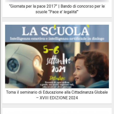
“Giornata per la pace 2017” | Bando di concorso per le
scuole “Pace e’ legalita’”
Torna il seminario di Educazione alla Cittadinanza Globale
– XVIII EDIZIONE 2024