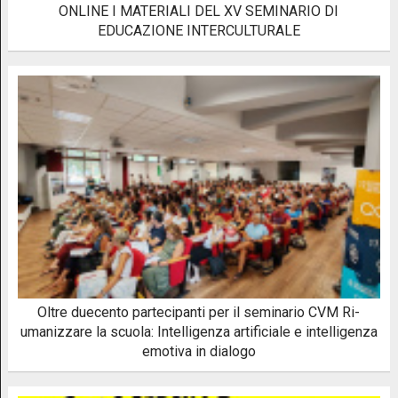
ONLINE I MATERIALI DEL XV SEMINARIO DI
EDUCAZIONE INTERCULTURALE
Oltre duecento partecipanti per il seminario CVM Ri-
umanizzare la scuola: Intelligenza artificiale e intelligenza
emotiva in dialogo