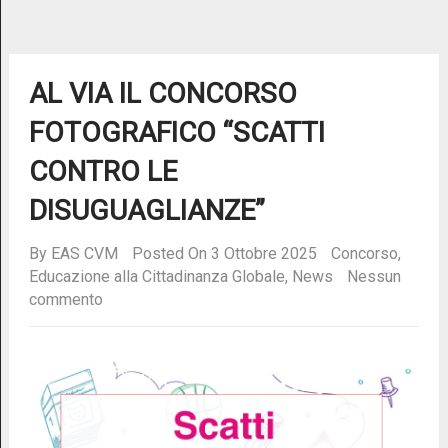
AL VIA IL CONCORSO
FOTOGRAFICO “SCATTI
CONTRO LE
DISUGUAGLIANZE”
By
EAS CVM
Posted On 3 Ottobre 2025
Concorso
,
Educazione alla Cittadinanza Globale
,
News
Nessun
commento