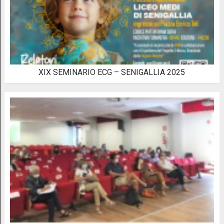
XIX SEMINARIO ECG – SENIGALLIA 2025