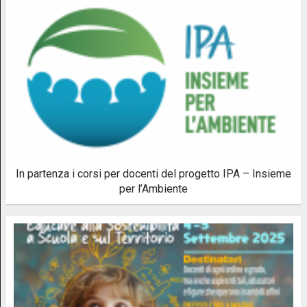
In partenza i corsi per docenti del progetto IPA – Insieme
per l’Ambiente