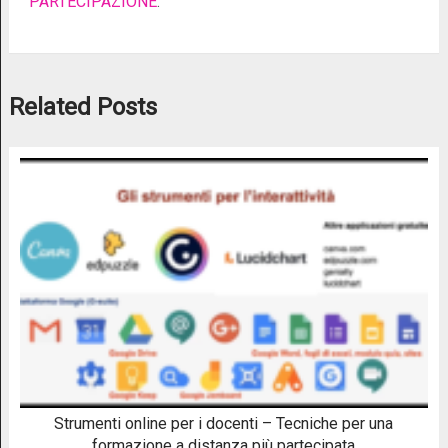
PARTECIPAZIONE
.
Related Posts
Strumenti online per i docenti – Tecniche per una
formazione a distanza più partecipata