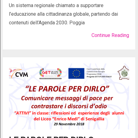
Un sistema regionale chiamato a supportare
l’educazione alla cittadinanza globale, partendo dai
contenuti dell’Agenda 2030. Poggia
Continue Reading