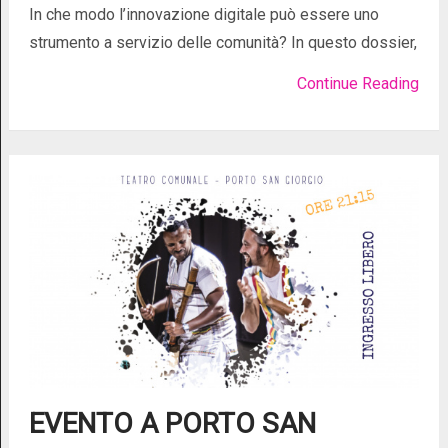
In che modo l’innovazione digitale può essere uno
strumento a servizio delle comunità? In questo dossier,
Continue Reading
EVENTO A PORTO SAN