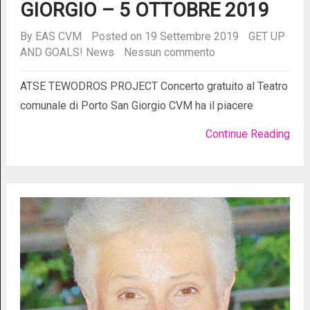
GIORGIO – 5 OTTOBRE 2019
By
EAS CVM
Posted on 19 Settembre 2019
GET UP
AND GOALS!
News
Nessun commento
ATSE TEWODROS PROJECT Concerto gratuito al Teatro
comunale di Porto San Giorgio CVM ha il piacere
Continue Reading