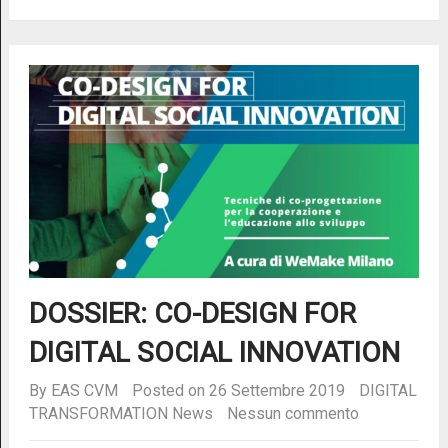
DOSSIER: CO-DESIGN FOR
DIGITAL SOCIAL INNOVATION
By
EAS CVM
Posted on 26 Settembre 2019
DIGITAL
TRANSFORMATION
News
Nessun commento