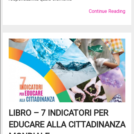
Continue Reading
LIBRO – 7 INDICATORI PER
EDUCARE ALLA CITTADINANZA