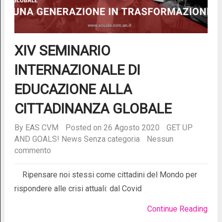
XIV SEMINARIO
INTERNAZIONALE DI
EDUCAZIONE ALLA
CITTADINANZA GLOBALE
By
EAS CVM
Posted on 26 Agosto 2020
GET UP
AND GOALS!
News
Senza categoria
Nessun
commento
Ripensare noi stessi come cittadini del Mondo per
rispondere alle crisi attuali: dal Covid
Continue Reading