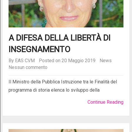
A DIFESA DELLA LIBERTÀ DI
INSEGNAMENTO
By
EAS CVM
Posted on 20 Maggio 2019
News
Nessun commento
Il Ministro della Pubblica Istruzione tra le Finalità del
programma di storia elenca lo sviluppo della
Continue Reading