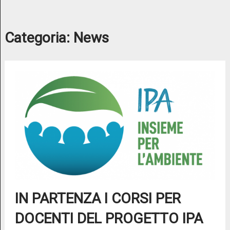
Categoria:
News
IN PARTENZA I CORSI PER
DOCENTI DEL PROGETTO IPA