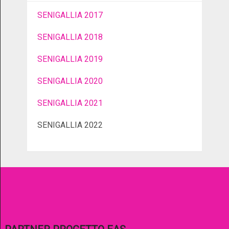
SENIGALLIA 2017
SENIGALLIA 2018
SENIGALLIA 2019
SENIGALLIA 2020
SENIGALLIA 2021
SENIGALLIA 2022