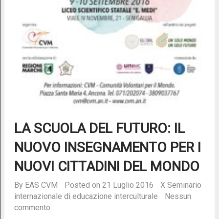
LA SCUOLA DEL FUTURO: IL
NUOVO INSEGNAMENTO PER I
NUOVI CITTADINI DEL MONDO
By
EAS CVM
Posted on 21 Luglio 2016
X Seminario
internazionale di educazione interculturale
Nessun
commento