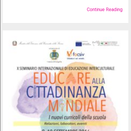
Continue Reading