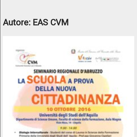
Autore:
EAS CVM