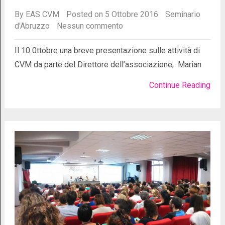
By
EAS CVM
Posted on 5 Ottobre 2016
Seminario
d'Abruzzo
Nessun commento
Il 10 0ttobre una breve presentazione sulle attività di
CVM da parte del Direttore dell’associazione, Marian
Continue Reading