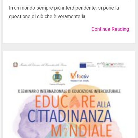
In un mondo sempre più interdipendente, si pone la
questione di ciò che è veramente la
Continue Reading