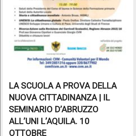
LA SCUOLA A PROVA DELLA
NUOVA CITTADINANZA | IL
SEMINARIO D’ABRUZZO
ALL’UNI L’AQUILA. 10
OTTOBRE