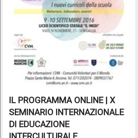
IL PROGRAMMA ONLINE | X
SEMINARIO INTERNAZIONALE
DI EDUCAZIONE
INTERCULTURALE