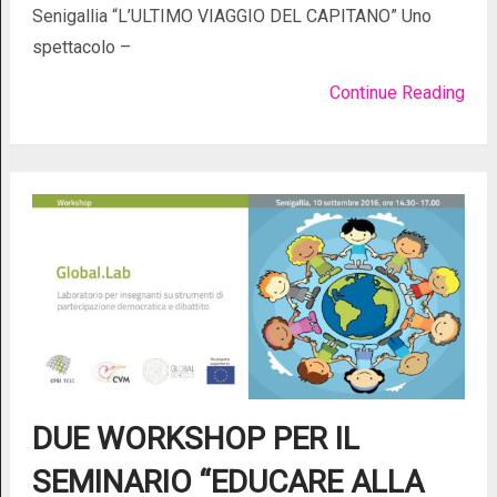
Senigallia “L’ULTIMO VIAGGIO DEL CAPITANO” Uno
spettacolo –
Continue Reading
DUE WORKSHOP PER IL
SEMINARIO “EDUCARE ALLA