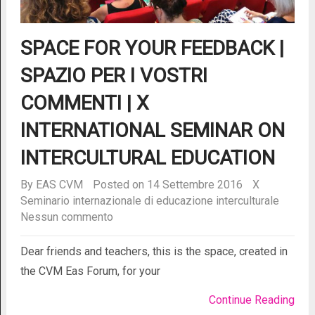
SPACE FOR YOUR FEEDBACK |
SPAZIO PER I VOSTRI
COMMENTI | X
INTERNATIONAL SEMINAR ON
INTERCULTURAL EDUCATION
By
EAS CVM
Posted on 14 Settembre 2016
X
Seminario internazionale di educazione interculturale
Nessun commento
Dear friends and teachers, this is the space, created in
the CVM Eas Forum, for your
Continue Reading