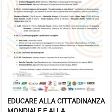
EDUCARE ALLA CITTADINANZA
MONDIALE E ALLA