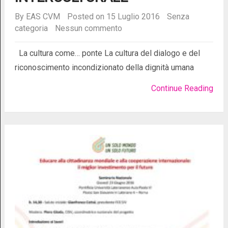
By
EAS CVM
Posted on 15 Luglio 2016
Senza
categoria
Nessun commento
La cultura come… ponte La cultura del dialogo e del
riconoscimento incondizionato della dignità umana
Continue Reading