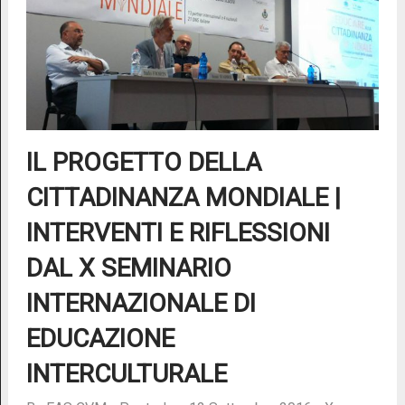
IL PROGETTO DELLA
CITTADINANZA MONDIALE |
INTERVENTI E RIFLESSIONI
DAL X SEMINARIO
INTERNAZIONALE DI
EDUCAZIONE
INTERCULTURALE