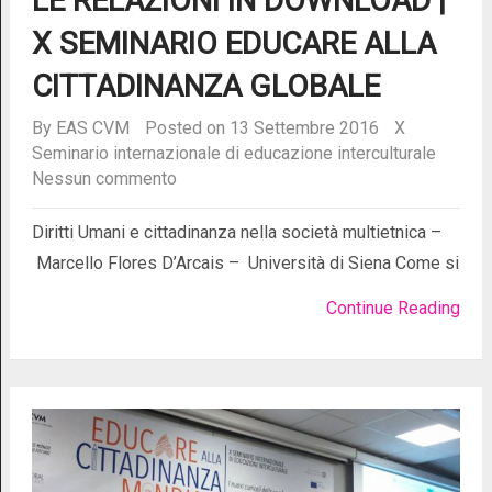
LE RELAZIONI IN DOWNLOAD |
X SEMINARIO EDUCARE ALLA
CITTADINANZA GLOBALE
By
EAS CVM
Posted on 13 Settembre 2016
X
Seminario internazionale di educazione interculturale
Nessun commento
Diritti Umani e cittadinanza nella società multietnica –
Marcello Flores D’Arcais – Università di Siena Come si
Continue Reading