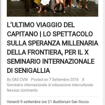
L’ULTIMO VIAGGIO DEL
CAPITANO | LO SPETTACOLO
SULLA SPERANZA MILLENARIA
DELLA FRONTIERA, PER IL X
SEMINARIO INTERNAZIONALE
DI SENIGALLIA
By
EAS CVM
Posted on 7 Settembre 2016
X
Seminario internazionale di educazione interculturale
Nessun commento
Venerdì 9 settembre ore 21 Auditorium San Rocco