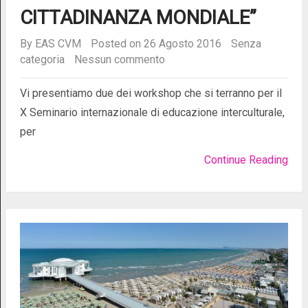
CITTADINANZA MONDIALE”
By
EAS CVM
Posted on 26 Agosto 2016
Senza
categoria
Nessun commento
Vi presentiamo due dei workshop che si terranno per il
X Seminario internazionale di educazione interculturale,
per
Continue Reading