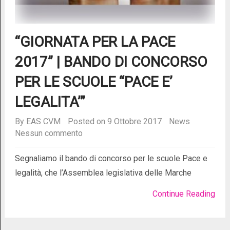
“GIORNATA PER LA PACE
2017” | BANDO DI CONCORSO
PER LE SCUOLE “PACE E’
LEGALITA’”
By
EAS CVM
Posted on 9 Ottobre 2017
News
Nessun commento
Segnaliamo il bando di concorso per le scuole Pace e
legalità, che l’Assemblea legislativa delle Marche
Continue Reading