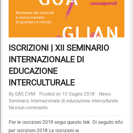
ISCRIZIONI | XII SEMINARIO
INTERNAZIONALE DI
EDUCAZIONE
INTERCULTURALE
By
EAS CVM
Posted on 13 Giugno 2018
News
Seminario Internazionale di educazione interculturale
Nessun commento
Per le iscrizioni 2019 segui questo link Di seguito info
per iscrizioni 2018 Le iscrizioni ai