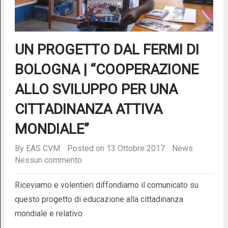
UN PROGETTO DAL FERMI DI
BOLOGNA | “COOPERAZIONE
ALLO SVILUPPO PER UNA
CITTADINANZA ATTIVA
MONDIALE”
By
EAS CVM
Posted on 13 Ottobre 2017
News
Nessun commento
Riceviamo e volentieri diffondiamo il comunicato su
questo progetto di educazione alla cittadinanza
mondiale e relativo