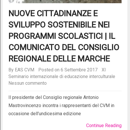
NUOVE CITTADINANZE E
SVILUPPO SOSTENIBILE NEI
PROGRAMMI SCOLASTICI | IL
COMUNICATO DEL CONSIGLIO
REGIONALE DELLE MARCHE
By
EAS CVM
Posted on 6 Settembre 2017
XI
Seminario internazionale di educazione interculturale
Nessun commento
Il presidente del Consiglio regionale Antonio
Mastrovincenzo incontra i rappresentanti del CVM in
occasione dell’undicesima edizione
Continue Reading