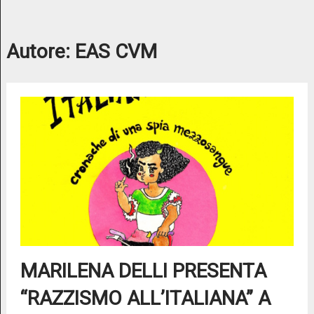
Autore:
EAS CVM
MARILENA DELLI PRESENTA
“RAZZISMO ALL’ITALIANA” A