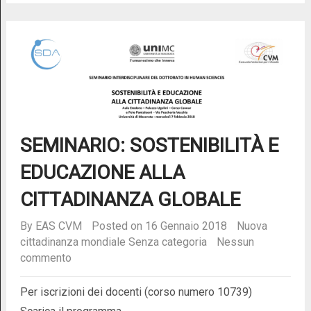
SEMINARIO: SOSTENIBILITÀ E
EDUCAZIONE ALLA
CITTADINANZA GLOBALE
By
EAS CVM
Posted on 16 Gennaio 2018
Nuova
cittadinanza mondiale
Senza categoria
Nessun
commento
Per iscrizioni dei docenti (corso numero 10739)