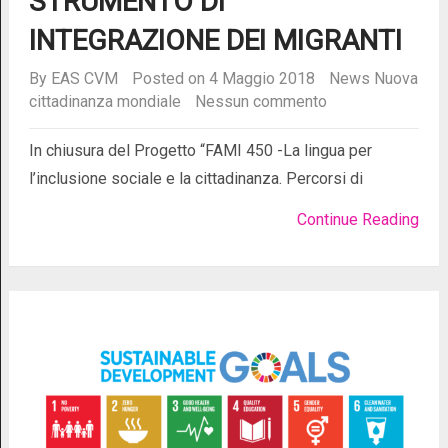
STRUMENTO DI
INTEGRAZIONE DEI MIGRANTI
By
EAS CVM
Posted on 4 Maggio 2018
News
Nuova
cittadinanza mondiale
Nessun commento
In chiusura del Progetto “FAMI 450 -La lingua per
l’inclusione sociale e la cittadinanza. Percorsi di
Continue Reading