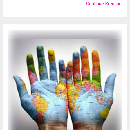
Continue Reading