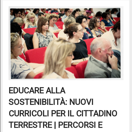
EDUCARE ALLA
SOSTENIBILITÀ: NUOVI
CURRICOLI PER IL CITTADINO
TERRESTRE | PERCORSI E