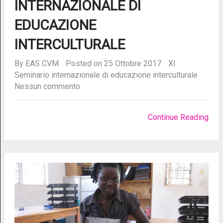
INTERNAZIONALE DI
EDUCAZIONE
INTERCULTURALE
By
EAS CVM
Posted on 25 Ottobre 2017
XI
Seminario internazionale di educazione interculturale
Nessun commento
Continue Reading