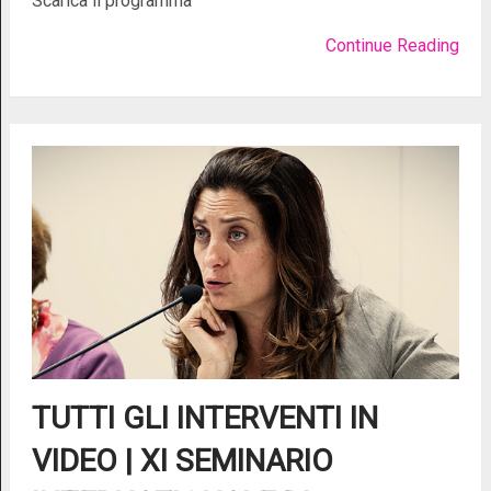
Scarica il programma
Continue Reading
TUTTI GLI INTERVENTI IN
VIDEO | XI SEMINARIO