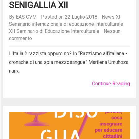
SENIGALLIA XII
By
EAS CVM
Posted on 22 Luglio 2018
News
XI
Seminario internazionale di educazione interculturale
XII Seminario di Educazione Interculturale
Nessun
commento
L’Italia è razzista oppure no? In “Razzismo all’italiana -
cronache di una spia mezzosangue” Marilena Umuhoza
narra
Continue Reading