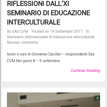
RIFLESSIONI DALL’XI
SEMINARIO DI EDUCAZIONE
INTERCULTURALE
By
EAS CVM
Posted on 19 Settembre 2017
XI
Seminario internazionale di educazione interculturale
Nessun commento
testo a cura di Giovanna Cipollari – responsabile Eas
CVM Nei giorni 8 – 9 settembre
Continue Reading