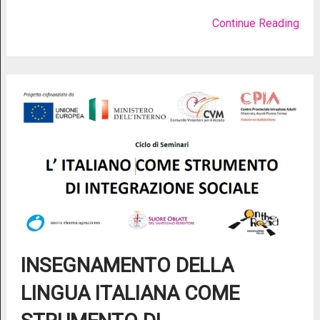
Continue Reading
INSEGNAMENTO DELLA
LINGUA ITALIANA COME