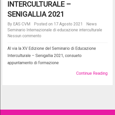
INTERCULTURALE –
SENIGALLIA 2021
By
EAS CVM
Posted on 17 Agosto 2021
News
Seminario Internazionale di educazione interculturale
Nessun commento
Al via la XV Edizione del Seminario di Educazione
Interculturale – Senigallia 2021, consueto
appuntamento di formazione
Continue Reading