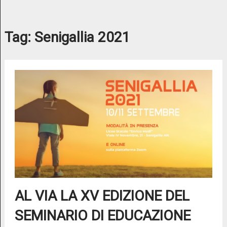
Tag:
Senigallia 2021
AL VIA LA XV EDIZIONE DEL
SEMINARIO DI EDUCAZIONE