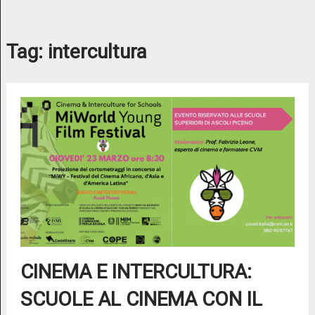
Tag:
intercultura
CINEMA E INTERCULTURA:
SCUOLE AL CINEMA CON IL