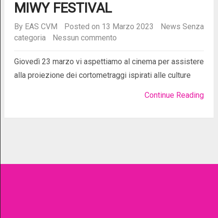
MIWY FESTIVAL
By
EAS CVM
Posted on 13 Marzo 2023
News
Senza
categoria
Nessun commento
Giovedì 23 marzo vi aspettiamo al cinema per assistere
alla proiezione dei cortometraggi ispirati alle culture
Continue Reading