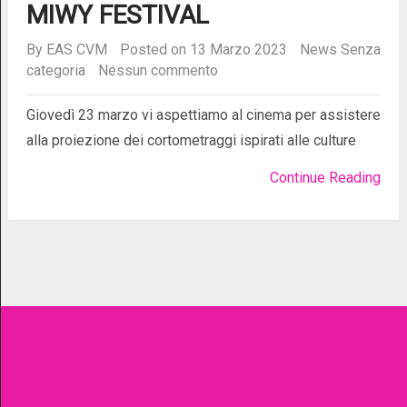
MIWY FESTIVAL
By
EAS CVM
Posted on 13 Marzo 2023
News
Senza
categoria
Nessun commento
Giovedì 23 marzo vi aspettiamo al cinema per assistere
alla proiezione dei cortometraggi ispirati alle culture
Continue Reading