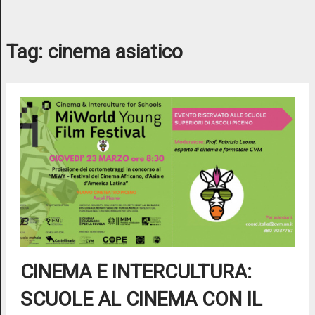
Tag:
cinema asiatico
CINEMA E INTERCULTURA:
SCUOLE AL CINEMA CON IL