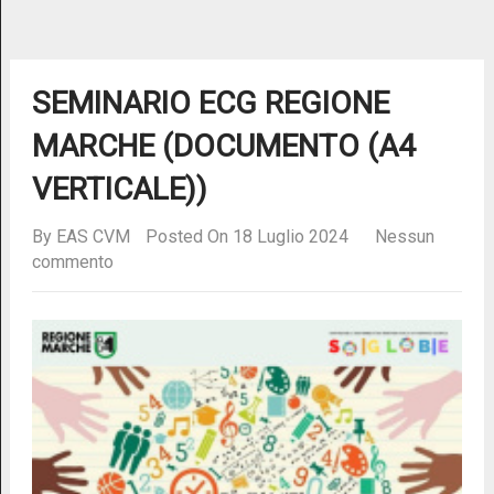
SEMINARIO ECG REGIONE
MARCHE (DOCUMENTO (A4
VERTICALE))
By
EAS CVM
Posted On 18 Luglio 2024
Nessun
commento