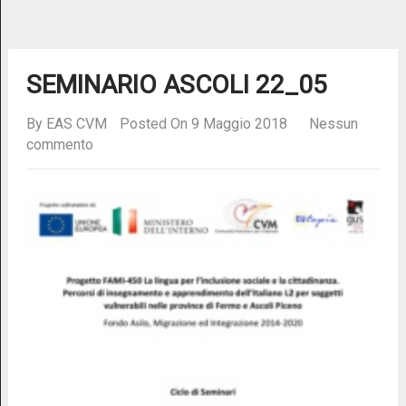
SEMINARIO ASCOLI 22_05
By
EAS CVM
Posted On 9 Maggio 2018
Nessun
commento