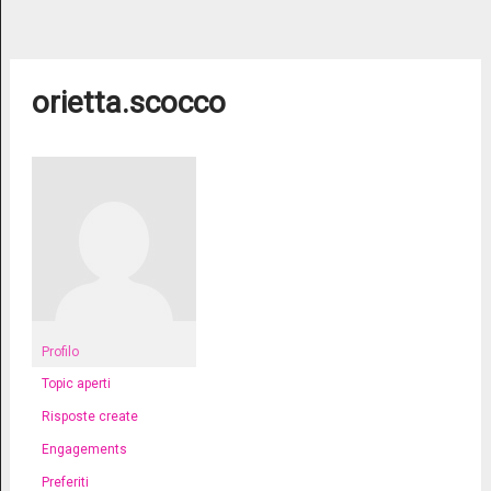
orietta.scocco
Profilo
Topic aperti
Risposte create
Engagements
Preferiti