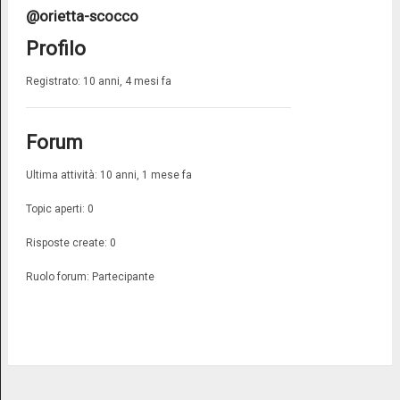
@orietta-scocco
Profilo
Registrato: 10 anni, 4 mesi fa
Forum
Ultima attività: 10 anni, 1 mese fa
Topic aperti: 0
Risposte create: 0
Ruolo forum: Partecipante