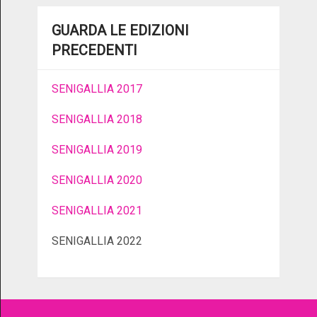
GUARDA LE EDIZIONI
PRECEDENTI
SENIGALLIA 2017
SENIGALLIA 2018
SENIGALLIA 2019
SENIGALLIA 2020
SENIGALLIA 2021
SENIGALLIA 2022