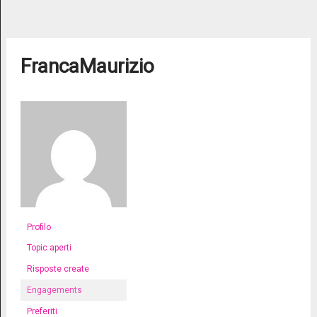
FrancaMaurizio
Profilo
Topic aperti
Risposte create
Engagements
Preferiti