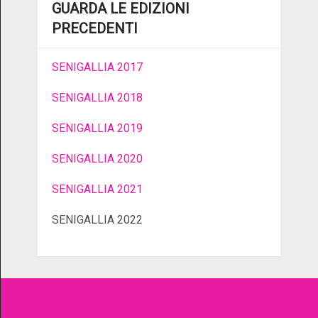
GUARDA LE EDIZIONI
PRECEDENTI
SENIGALLIA 2017
SENIGALLIA 2018
SENIGALLIA 2019
SENIGALLIA 2020
SENIGALLIA 2021
SENIGALLIA 2022