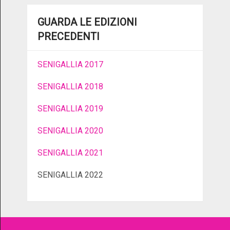
GUARDA LE EDIZIONI
PRECEDENTI
SENIGALLIA 2017
SENIGALLIA 2018
SENIGALLIA 2019
SENIGALLIA 2020
SENIGALLIA 2021
SENIGALLIA 2022