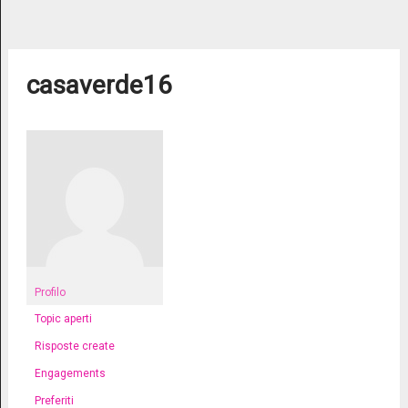
casaverde16
Profilo
Topic aperti
Risposte create
Engagements
Preferiti