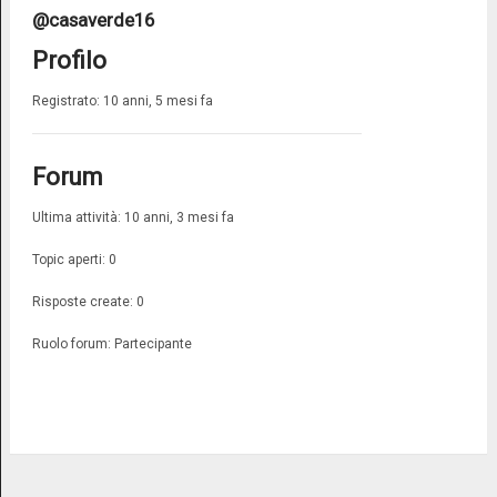
@casaverde16
Profilo
Registrato: 10 anni, 5 mesi fa
Forum
Ultima attività: 10 anni, 3 mesi fa
Topic aperti: 0
Risposte create: 0
Ruolo forum: Partecipante