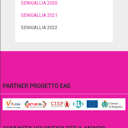
SENIGALLIA 2020
SENIGALLIA 2021
SENIGALLIA 2022
PARTNER PROGETTO EAS