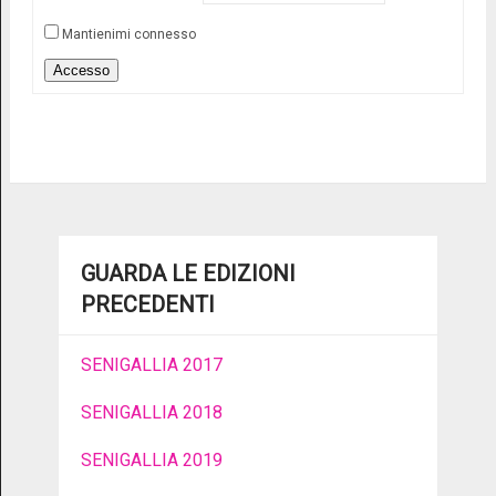
Mantienimi connesso
Accesso
GUARDA LE EDIZIONI
PRECEDENTI
SENIGALLIA 2017
SENIGALLIA 2018
SENIGALLIA 2019