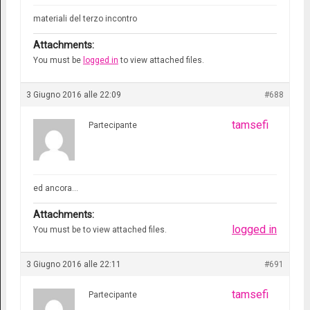
materiali del terzo incontro
Attachments:
You must be
logged in
to view attached files.
3 Giugno 2016 alle 22:09
#688
tamsefi
Partecipante
ed ancora…
Attachments:
logged in
You must be
to view attached files.
3 Giugno 2016 alle 22:11
#691
tamsefi
Partecipante