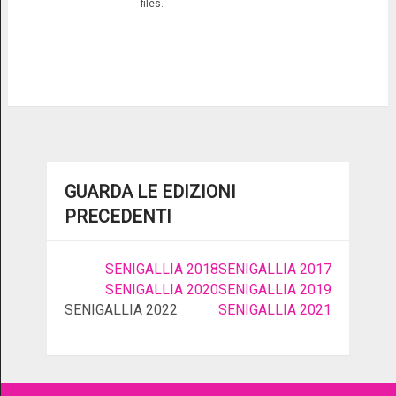
files.
GUARDA LE EDIZIONI
PRECEDENTI
SENIGALLIA 2018
SENIGALLIA 2017
SENIGALLIA 2020
SENIGALLIA 2019
SENIGALLIA 2022
SENIGALLIA 2021