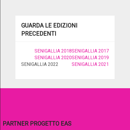
GUARDA LE EDIZIONI
PRECEDENTI
SENIGALLIA 2018
SENIGALLIA 2017
SENIGALLIA 2020
SENIGALLIA 2019
SENIGALLIA 2022
SENIGALLIA 2021
PARTNER PROGETTO EAS