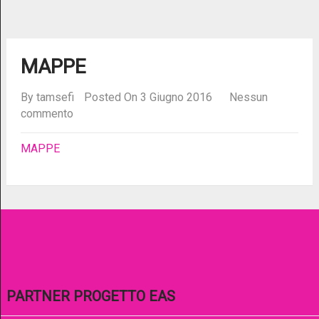
MAPPE
By
tamsefi
Posted On 3 Giugno 2016
Nessun
commento
MAPPE
PARTNER PROGETTO EAS