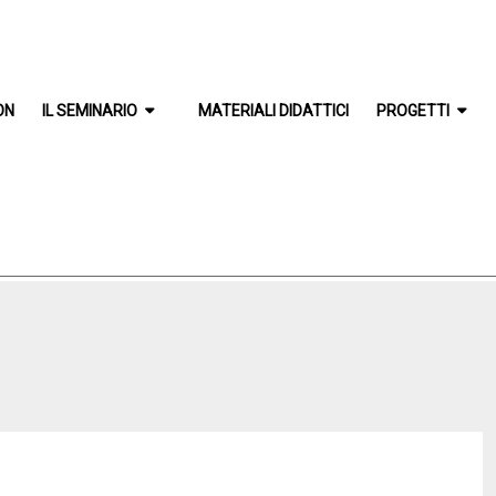
ON
IL SEMINARIO
MATERIALI DIDATTICI
PROGETTI