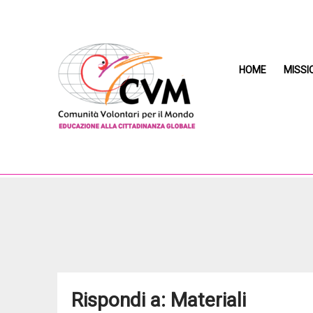
HOME
MISSI
Rispondi a: Materiali