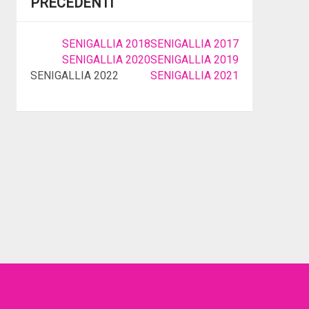
PRECEDENTI
SENIGALLIA 2018
SENIGALLIA 2017
SENIGALLIA 2020
SENIGALLIA 2019
SENIGALLIA 2022
SENIGALLIA 2021