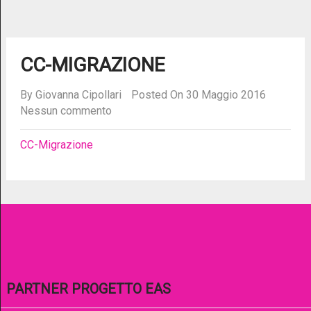
CC-MIGRAZIONE
By
Giovanna Cipollari
Posted On 30 Maggio 2016
Nessun commento
CC-Migrazione
PARTNER PROGETTO EAS