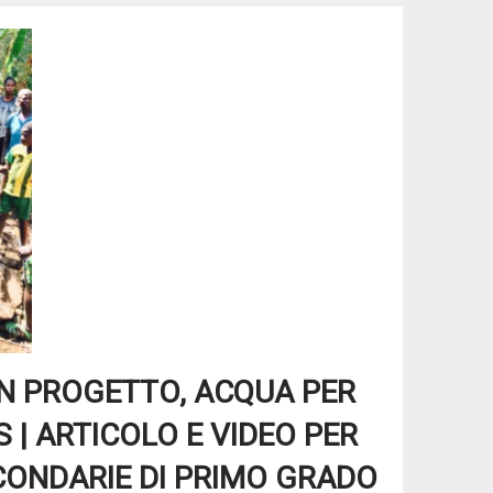
N PROGETTO, ACQUA PER
 | ARTICOLO E VIDEO PER
CONDARIE DI PRIMO GRADO