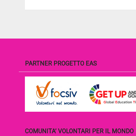
PARTNER PROGETTO EAS
COMUNITA’ VOLONTARI PER IL MONDO