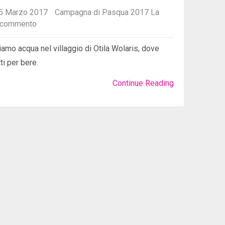
5 Marzo 2017
Campagna di Pasqua 2017
La
 commento
amo acqua nel villaggio di Otila Wolaris, dove
ti per bere.
Continue Reading