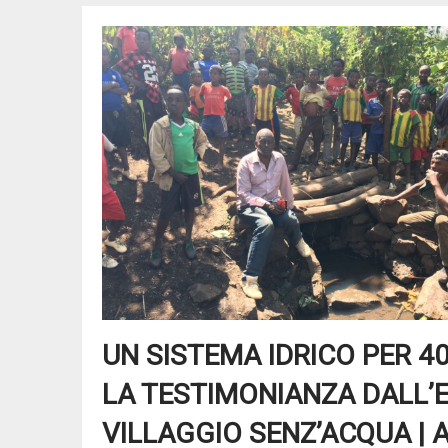
UN SISTEMA IDRICO PER 4
LA TESTIMONIANZA DALL’ET
VILLAGGIO SENZ’ACQUA | 