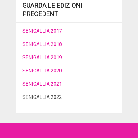
GUARDA LE EDIZIONI
PRECEDENTI
SENIGALLIA 2017
SENIGALLIA 2018
SENIGALLIA 2019
SENIGALLIA 2020
SENIGALLIA 2021
SENIGALLIA 2022