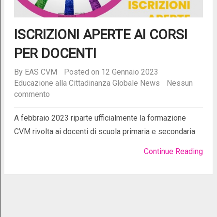
ISCRIZIONI APERTE AI CORSI
PER DOCENTI
By
EAS CVM
Posted on 12 Gennaio 2023
Educazione alla Cittadinanza Globale
News
Nessun
commento
A febbraio 2023 riparte ufficialmente la formazione
CVM rivolta ai docenti di scuola primaria e secondaria
Continue Reading