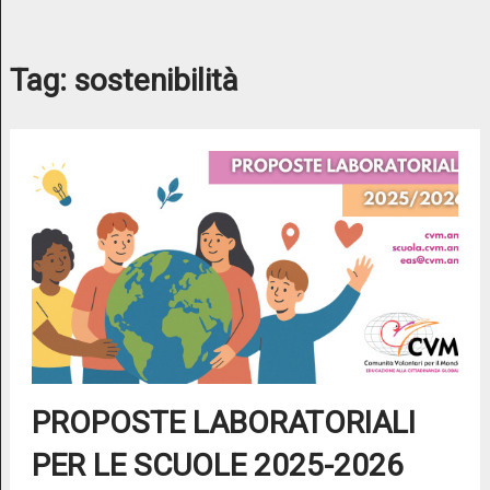
Tag:
sostenibilità
PROPOSTE LABORATORIALI
PER LE SCUOLE 2025-2026