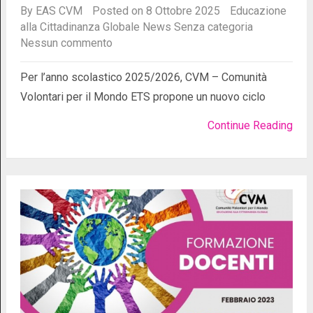
By
EAS CVM
Posted on 8 Ottobre 2025
Educazione
alla Cittadinanza Globale
News
Senza categoria
Nessun commento
Per l’anno scolastico 2025/2026, CVM – Comunità
Volontari per il Mondo ETS propone un nuovo ciclo
Continue Reading