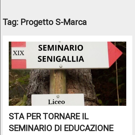
Tag:
Progetto S-Marca
STA PER TORNARE IL
SEMINARIO DI EDUCAZIONE