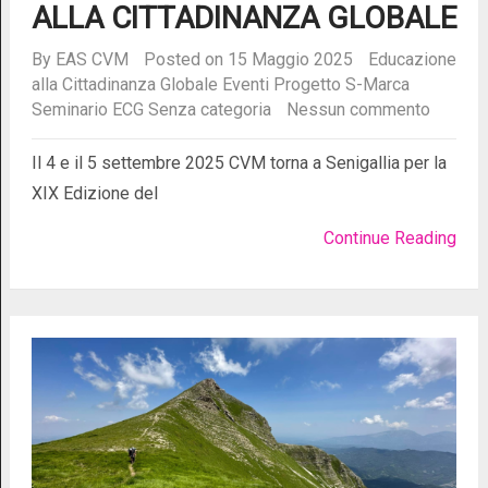
ALLA CITTADINANZA GLOBALE
By
EAS CVM
Posted on 15 Maggio 2025
Educazione
alla Cittadinanza Globale
Eventi
Progetto S-Marca
Seminario ECG
Senza categoria
Nessun commento
Il 4 e il 5 settembre 2025 CVM torna a Senigallia per la
XIX Edizione del
Continue Reading