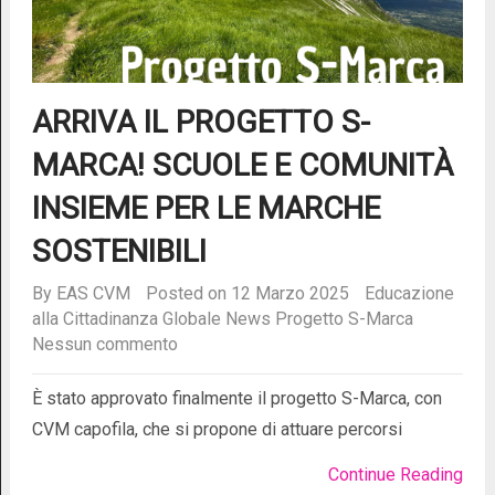
ARRIVA IL PROGETTO S-
MARCA! SCUOLE E COMUNITÀ
INSIEME PER LE MARCHE
SOSTENIBILI
By
EAS CVM
Posted on 12 Marzo 2025
Educazione
alla Cittadinanza Globale
News
Progetto S-Marca
Nessun commento
È stato approvato finalmente il progetto S-Marca, con
CVM capofila, che si propone di attuare percorsi
Continue Reading