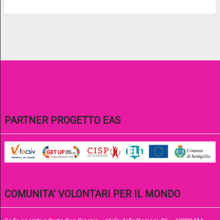
PARTNER PROGETTO EAS
COMUNITA’ VOLONTARI PER IL MONDO