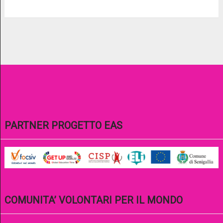
PARTNER PROGETTO EAS
COMUNITA’ VOLONTARI PER IL MONDO