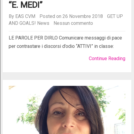
“E. MEDI”
By
EAS CVM
Posted on 26 Novembre 2018
GET UP
AND GOALS!
News
Nessun commento
LE PAROLE PER DIRLO Comunicare messaggi di pace
per contrastare i discorsi d’odio “ATTIVI” in classe:
Continue Reading