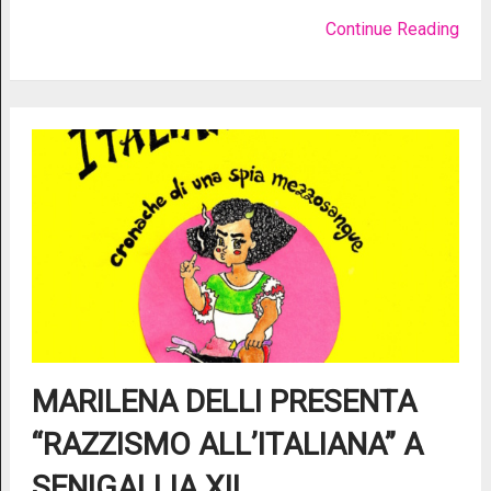
Continue Reading
MARILENA DELLI PRESENTA
“RAZZISMO ALL’ITALIANA” A
SENIGALLIA XII