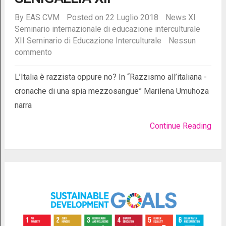
By
EAS CVM
Posted on 22 Luglio 2018
News
XI
Seminario internazionale di educazione interculturale
XII Seminario di Educazione Interculturale
Nessun
commento
L’Italia è razzista oppure no? In “Razzismo all’italiana -
cronache di una spia mezzosangue” Marilena Umuhoza
narra
Continue Reading