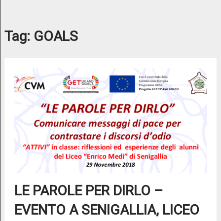
Tag:
GOALS
LE PAROLE PER DIRLO –
EVENTO A SENIGALLIA, LICEO