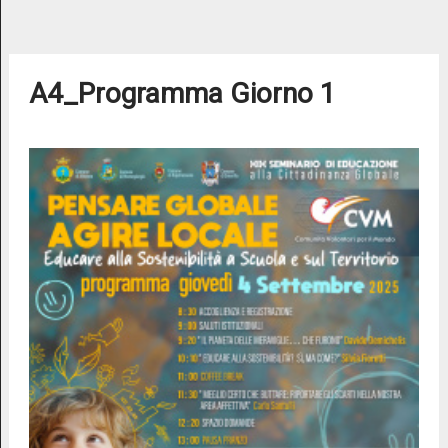
A4_Programma Giorno 1