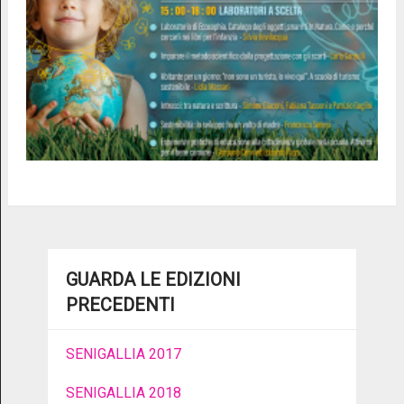
GUARDA LE EDIZIONI
PRECEDENTI
SENIGALLIA 2017
SENIGALLIA 2018