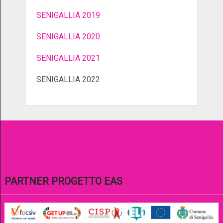
SENIGALLIA 2019
SENIGALLIA 2020
SENIGALLIA 2021
SENIGALLIA 2022
PARTNER PROGETTO EAS