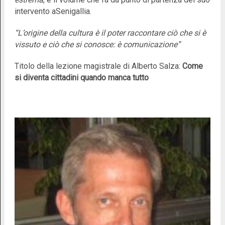
intervento a
Senigallia
.
“L’origine della cultura è il poter raccontare ciò che si è
vissuto e ciò che si conosce: è comunicazione”
Titolo della lezione magistrale di Alberto Salza:
Come
si diventa cittadini quando manca tutto