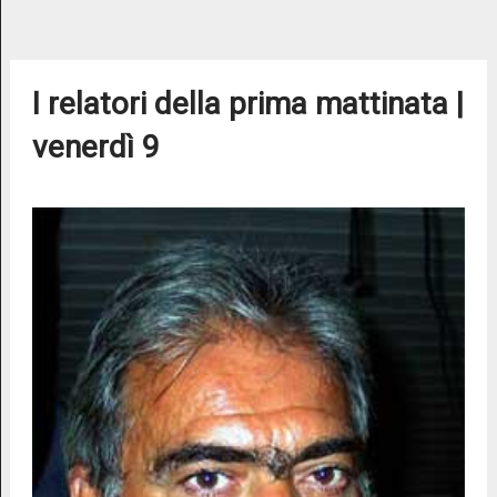
I relatori della prima mattinata |
venerdì 9