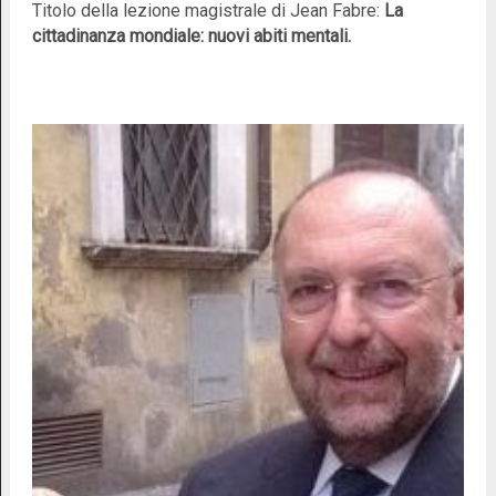
Titolo della lezione magistrale di Jean Fabre:
La
cittadinanza mondiale: nuovi abiti mentali.