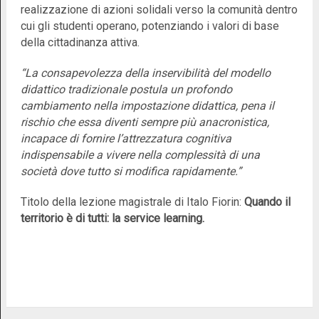
realizzazione di azioni solidali verso la comunità dentro
cui gli studenti operano, potenziando i valori di base
della cittadinanza attiva.
“La consapevolezza della inservibilità del modello
didattico tradizionale postula un profondo
cambiamento nella impostazione didattica, pena il
rischio che essa diventi sempre più anacronistica,
incapace di fornire l’attrezzatura cognitiva
indispensabile a vivere nella complessità di una
società dove tutto si modifica rapidamente.”
Titolo della lezione magistrale di Italo Fiorin:
Quando il
territorio è di tutti: la service learning.