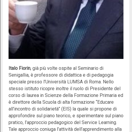
Italo Fiorin
, già più volte
ospite
al Seminario di
Senigallia
, è professore di didattica e di pedagogia
speciale presso l’Università LUMSA di Roma. Nello
stesso istituto ricopre inoltre il ruolo di Presidente del
corso di laurea in Scienze della Formazione Primaria ed
è direttore della Scuola di alta formazione “Educare
all’incontro di solidarietà” (EIS) la quale si propone di
approfondire sul piano teorico, e sperimentare sul piano
pratico, l’approccio pedagogico del Service Learning.
Tale approccio coniuga l’attività dell’apprendimento alla