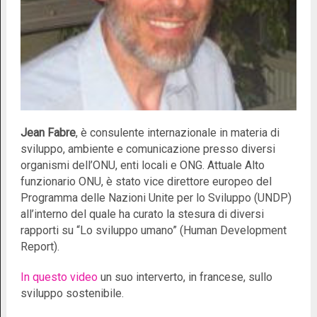
Jean Fabre
, è consulente internazionale in materia di
sviluppo, ambiente e comunicazione presso diversi
organismi dell’ONU, enti locali e ONG. Attuale Alto
funzionario ONU, è stato vice direttore europeo del
Programma delle Nazioni Unite per lo Sviluppo (UNDP)
all’interno del quale ha curato la stesura di diversi
rapporti su “Lo sviluppo umano” (Human Development
Report).
In questo video
un suo interverto, in francese, sullo
sviluppo sostenibile.