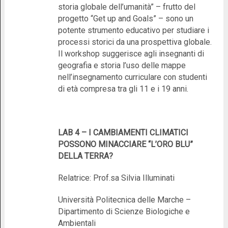
storia globale dell’umanità” – frutto del
progetto “Get up and Goals” – sono un
potente strumento educativo per studiare i
processi storici da una prospettiva globale.
Il workshop suggerisce agli insegnanti di
geografia e storia l’uso delle mappe
nell’insegnamento curriculare con studenti
di età compresa tra gli 11 e i 19 anni.
LAB 4 – I CAMBIAMENTI CLIMATICI
POSSONO MINACCIARE “L’ORO BLU”
DELLA TERRA?
Relatrice: Prof.sa Silvia Illuminati
Università Politecnica delle Marche –
Dipartimento di Scienze Biologiche e
Ambientali