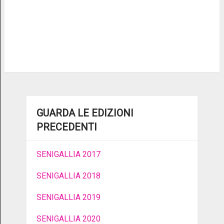
GUARDA LE EDIZIONI
PRECEDENTI
SENIGALLIA 2017
SENIGALLIA 2018
SENIGALLIA 2019
SENIGALLIA 2020