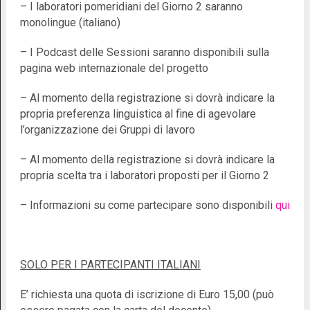
– I laboratori pomeridiani del Giorno 2 saranno
monolingue (italiano)
– I Podcast delle Sessioni saranno disponibili sulla
pagina web internazionale del progetto
– Al momento della registrazione si dovrà indicare la
propria preferenza linguistica al fine di agevolare
l’organizzazione dei Gruppi di lavoro
– Al momento della registrazione si dovrà indicare la
propria scelta tra i laboratori proposti per il Giorno 2
– Informazioni su come partecipare sono disponibili
qui
SOLO PER I PARTECIPANTI ITALIANI
E’ richiesta una quota di iscrizione di Euro 15,00 (può