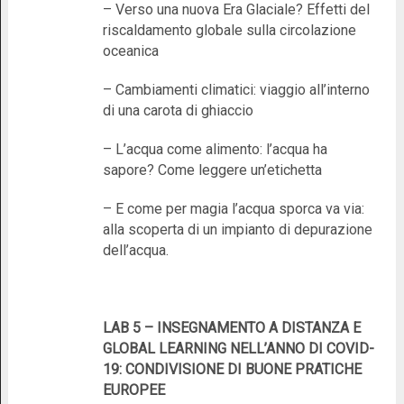
– Verso una nuova Era Glaciale? Effetti del
riscaldamento globale sulla circolazione
oceanica
– Cambiamenti climatici: viaggio all’interno
di una carota di ghiaccio
– L’acqua come alimento: l’acqua ha
sapore? Come leggere un’etichetta
– E come per magia l’acqua sporca va via:
alla scoperta di un impianto di depurazione
dell’acqua.
LAB 5 – INSEGNAMENTO A DISTANZA E
GLOBAL LEARNING NELL’ANNO DI COVID-
19: CONDIVISIONE DI BUONE PRATICHE
EUROPEE