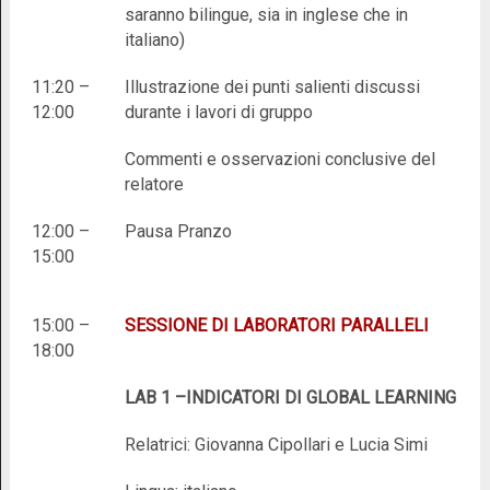
saranno bilingue, sia in inglese che in
italiano)
11:20 –
Illustrazione dei punti salienti discussi
12:00
durante i lavori di gruppo
Commenti e osservazioni conclusive del
relatore
12:00 –
Pausa Pranzo
15:00
15:00 –
SESSIONE DI LABORATORI PARALLELI
18:00
LAB 1 –INDICATORI DI GLOBAL LEARNING
Relatrici: Giovanna Cipollari e Lucia Simi