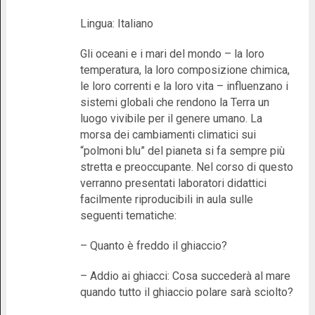
Lingua: Italiano
Gli oceani e i mari del mondo – la loro
temperatura, la loro composizione chimica,
le loro correnti e la loro vita – influenzano i
sistemi globali che rendono la Terra un
luogo vivibile per il genere umano. La
morsa dei cambiamenti climatici sui
“polmoni blu” del pianeta si fa sempre più
stretta e preoccupante. Nel corso di questo
verranno presentati laboratori didattici
facilmente riproducibili in aula sulle
seguenti tematiche:
– Quanto è freddo il ghiaccio?
– Addio ai ghiacci: Cosa succederà al mare
quando tutto il ghiaccio polare sarà sciolto?