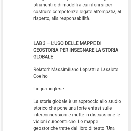
strumenti e di modelli a cui riferirsi per
costruire competenze legate all’empatia, al
rispetto, alla responsabilità.
LAB 3 – L’USO DELLE MAPPE DI
GEOSTORIA PER INSEGNARE LA STORIA
GLOBALE
Relatori: Massimiliano Lepratti e Lasalete
Coelho
Lingua: inglese
La storia globale è un approccio allo studio
storico che pone una forte enfasi sulle
interconnessioni e mette in discussione le
visioni eurocentriche. Le mappe
geostoriche tratte dal libro di testo “Una