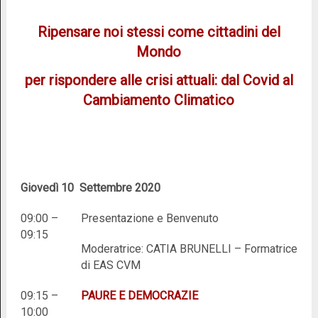
Ripensare noi stessi come cittadini del
Mondo
per rispondere alle crisi attuali: dal Covid
al
Cambiamento Climatico
Giovedì 10 Settembre 2020
09:00 –
Presentazione e Benvenuto
09:15
Moderatrice: CATIA BRUNELLI – Formatrice
di EAS CVM
09:15 –
PAURE E DEMOCRAZIE
10:00