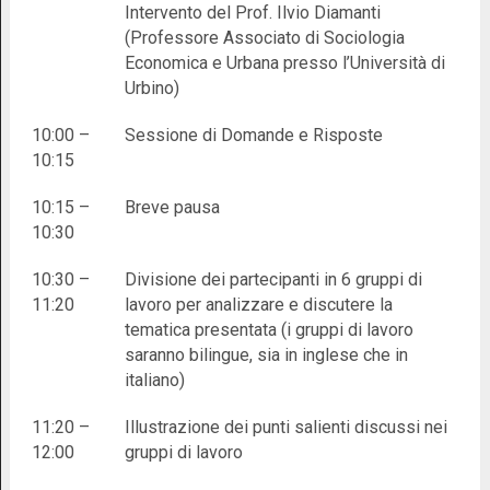
Intervento del Prof. Ilvio Diamanti
(Professore Associato di Sociologia
Economica e Urbana presso l’Università di
Urbino)
10:00 –
Sessione di Domande e Risposte
10:15
10:15 –
Breve pausa
10:30
10:30 –
Divisione dei partecipanti in 6 gruppi di
11:20
lavoro per analizzare e discutere la
tematica presentata (i gruppi di lavoro
saranno bilingue, sia in inglese che in
italiano)
11:20 –
Illustrazione dei punti salienti discussi nei
12:00
gruppi di lavoro