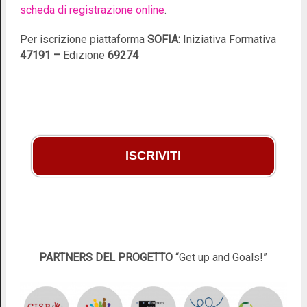
scheda di registrazione online
.
Per iscrizione piattaforma
SOFIA:
Iniziativa Formativa
47191
–
Edizione
69274
ISCRIVITI
PARTNERS
DEL PROGETTO
“Get up and Goals!”