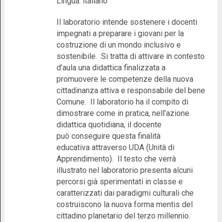
Lingua: italiano
Il laboratorio intende sostenere i docenti
impegnati a preparare i giovani per la
costruzione di un mondo inclusivo e
sostenibile. Si tratta di attivare in contesto
d’aula una didattica finalizzata a
promuovere le competenze della nuova
cittadinanza attiva e responsabile del bene
Comune. Il laboratorio ha il compito di
dimostrare come in pratica, nell’azione
didattica quotidiana, il docente
può conseguire questa finalità
educativa attraverso UDA (Unità di
Apprendimento). Il testo che verrà
illustrato nel laboratorio presenta alcuni
percorsi già sperimentati in classe e
caratterizzati dai paradigmi culturali che
costruiscono la nuova forma mentis del
cittadino planetario del terzo millennio.