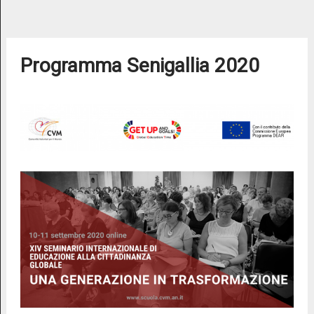
Programma Senigallia 2020