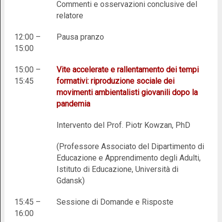
Commenti e osservazioni conclusive del
relatore
12:00 –
Pausa pranzo
15:00
15:00 –
Vite accelerate e rallentamento dei tempi
15:45
formativi: riproduzione sociale dei
movimenti ambientalisti giovanili dopo la
pandemia
Intervento del Prof. Piotr Kowzan, PhD
(Professore Associato del Dipartimento di
Educazione e Apprendimento degli Adulti,
Istituto di Educazione, Università di
Gdansk)
15:45 –
Sessione di Domande e Risposte
16:00