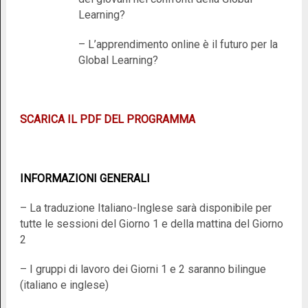
Learning?
– L’apprendimento online è il futuro per la
Global Learning?
SCARICA IL PDF DEL PROGRAMMA
INFORMAZIONI GENERALI
– La traduzione Italiano-Inglese sarà disponibile per
tutte le sessioni del Giorno 1 e della mattina del Giorno
2
– I gruppi di lavoro dei Giorni 1 e 2 saranno bilingue
(italiano e inglese)