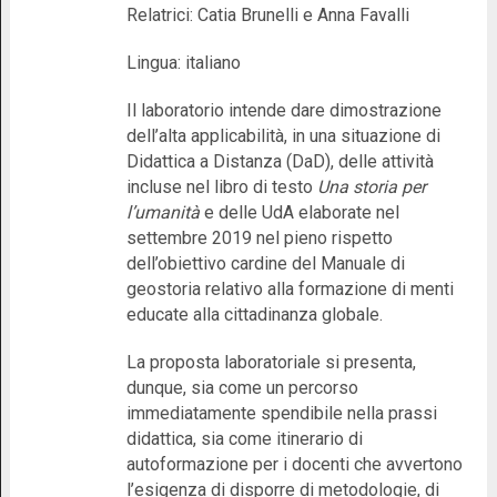
Relatrici: Catia Brunelli e Anna Favalli
Lingua: italiano
Il laboratorio intende dare dimostrazione
dell’alta applicabilità, in una situazione di
Didattica a Distanza (DaD), delle attività
incluse nel libro di testo
Una storia per
l’umanità
e delle UdA elaborate nel
settembre 2019 nel pieno rispetto
dell’obiettivo cardine del Manuale di
geostoria relativo alla formazione di menti
educate alla cittadinanza globale.
La proposta laboratoriale si presenta,
dunque, sia come un percorso
immediatamente spendibile nella prassi
didattica, sia come itinerario di
autoformazione per i docenti che avvertono
l’esigenza di disporre di metodologie, di