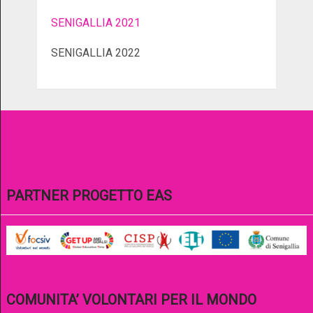
SENIGALLIA 2021
SENIGALLIA 2022
PARTNER PROGETTO EAS
COMUNITA’ VOLONTARI PER IL MONDO