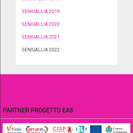
SENIGALLIA 2019
SENIGALLIA 2020
SENIGALLIA 2021
SENIGALLIA 2022
PARTNER PROGETTO EAS