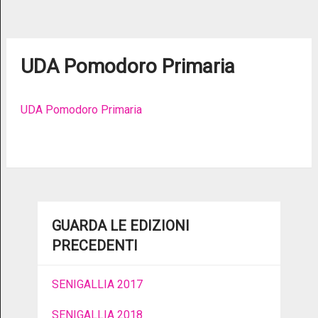
UDA Pomodoro Primaria
UDA Pomodoro Primaria
GUARDA LE EDIZIONI
PRECEDENTI
SENIGALLIA 2017
SENIGALLIA 2018