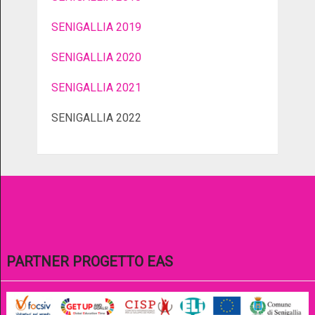
SENIGALLIA 2019
SENIGALLIA 2020
SENIGALLIA 2021
SENIGALLIA 2022
PARTNER PROGETTO EAS