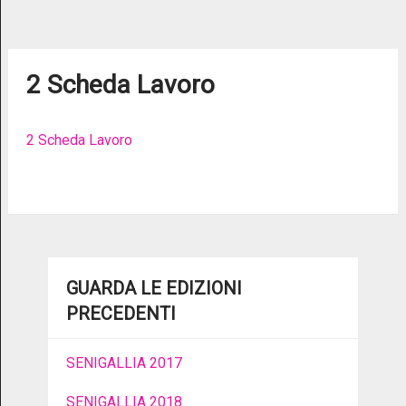
2 Scheda Lavoro
2 Scheda Lavoro
GUARDA LE EDIZIONI
PRECEDENTI
SENIGALLIA 2017
SENIGALLIA 2018