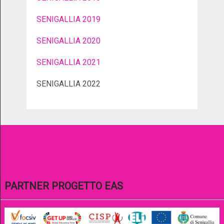
SENIGALLIA 2019
SENIGALLIA 2020
SENIGALLIA 2021
SENIGALLIA 2022
PARTNER PROGETTO EAS