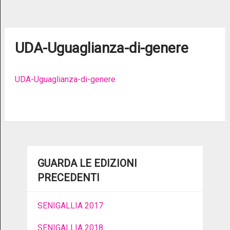
UDA-Uguaglianza-di-genere
UDA-Uguaglianza-di-genere
GUARDA LE EDIZIONI
PRECEDENTI
SENIGALLIA 2017
SENIGALLIA 2018