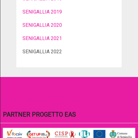
SENIGALLIA 2019
SENIGALLIA 2020
SENIGALLIA 2021
SENIGALLIA 2022
PARTNER PROGETTO EAS