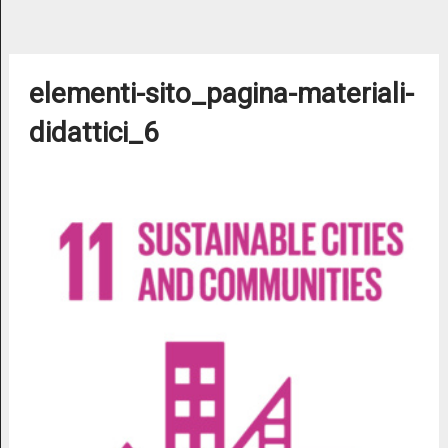
elementi-sito_pagina-materiali-
didattici_6