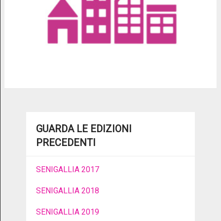
GUARDA LE EDIZIONI
PRECEDENTI
SENIGALLIA 2017
SENIGALLIA 2018
SENIGALLIA 2019