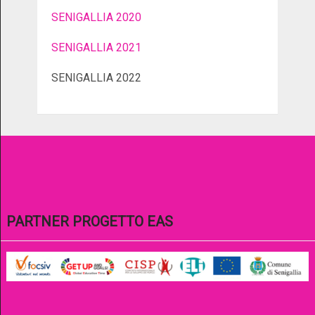
SENIGALLIA 2020
SENIGALLIA 2021
SENIGALLIA 2022
PARTNER PROGETTO EAS