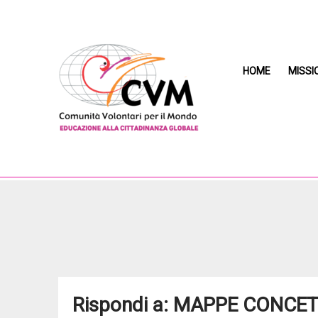
HOME
MISSI
Rispondi a: MAPPE CONCE