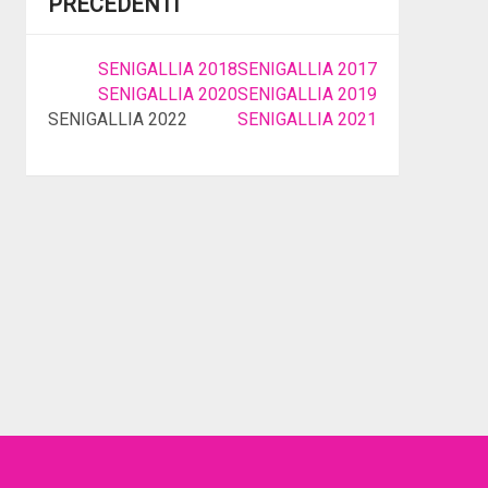
PRECEDENTI
SENIGALLIA 2018
SENIGALLIA 2017
SENIGALLIA 2020
SENIGALLIA 2019
SENIGALLIA 2022
SENIGALLIA 2021