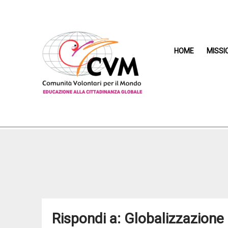
HOME
MISSI
Rispondi a: Globalizzazione