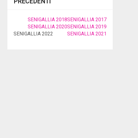
PRECEDENTI
SENIGALLIA 2018
SENIGALLIA 2017
SENIGALLIA 2020
SENIGALLIA 2019
SENIGALLIA 2022
SENIGALLIA 2021