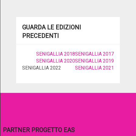
GUARDA LE EDIZIONI
PRECEDENTI
SENIGALLIA 2018
SENIGALLIA 2017
SENIGALLIA 2020
SENIGALLIA 2019
SENIGALLIA 2022
SENIGALLIA 2021
PARTNER PROGETTO EAS