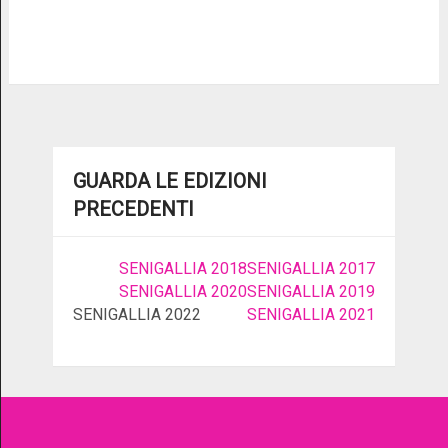
GUARDA LE EDIZIONI
PRECEDENTI
SENIGALLIA 2018
SENIGALLIA 2017
SENIGALLIA 2020
SENIGALLIA 2019
SENIGALLIA 2022
SENIGALLIA 2021