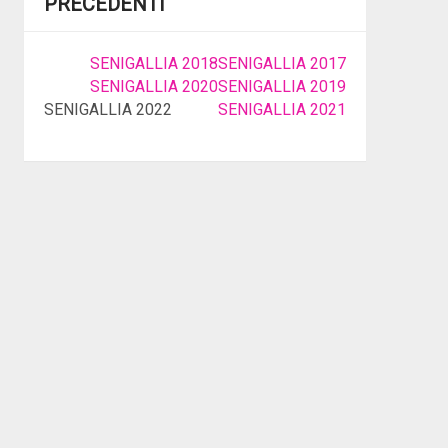
PRECEDENTI
SENIGALLIA 2018
SENIGALLIA 2017
SENIGALLIA 2020
SENIGALLIA 2019
SENIGALLIA 2022
SENIGALLIA 2021